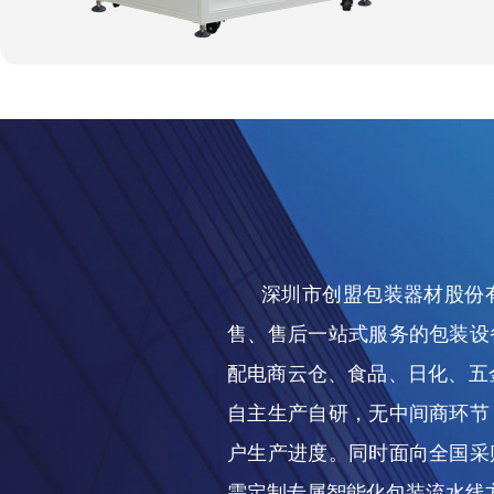
深圳市创盟包装器材股份
售、售后一站式服务的包装设
配电商云仓、食品、日化、五
自主生产自研，无中间商环节
户生产进度。同时面向全国采
需定制专属智能化包装流水线