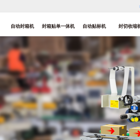
自动封箱机
封箱贴单一体机
自动贴标机
封切收缩