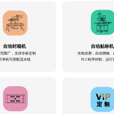
自动封箱机
自动贴标机
箱范围广，支持非标定制
光电侦测，自动测物、
可单机可搭配流水线
PLC程序控制，运行