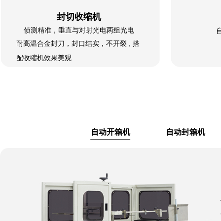
封切收缩机
侦测精准，垂直与对射光电两组光电
搭
，
耐高温合金封刀，封口结实，不开裂
配收缩机效果美观
自动开箱机
自动封箱机