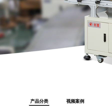
产品分类
视频案例